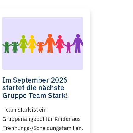
Im September 2026
startet die nächste
Gruppe Team Stark!
Team Stark ist ein
Gruppenangebot für Kinder aus
Trennungs-/Scheidungsfamilien.