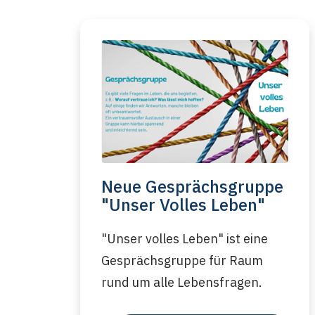
Neue Gesprächsgruppe
"Unser Volles Leben"
"Unser volles Leben" ist eine
Gesprächsgruppe für Raum
rund um alle Lebensfragen.