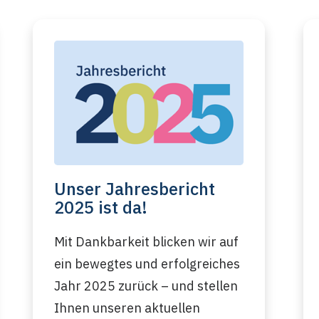
Unser Jahresbericht
2025 ist da!
Mit Dankbarkeit blicken wir auf
ein bewegtes und erfolgreiches
Jahr 2025 zurück – und stellen
Ihnen unseren aktuellen