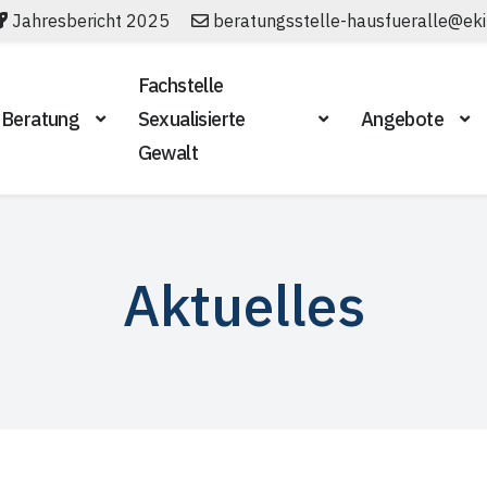
Jahresbericht 2025
beratungsstelle-hausfueralle@eki
Fachstelle
Beratung
Sexualisierte
Angebote
Gewalt
Aktuelles