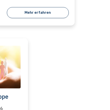
Mehr erfahren
ppe
26